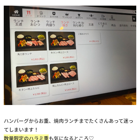
ハンバーグからお重、焼肉ランチまでたくさんあって迷っ
てしまいます！
数量限定のハラミ重
も気になるところ♡