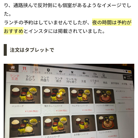
り、通路挟んで反対側にも個室があるようなイメージでし
た。
ランチの予約はしていませんでしたが、
夜の時間は予約が
おすすめ
とインスタには掲載されていました。
注文はタブレットで