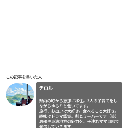
この記事を書いた人
チロル
県内の町から恵那に移住。3人の子育てをし
ながらゆるりと働いてます。
旅行、お出かけ大好き。食べること大好き。
趣味はドラマ鑑賞。割とミーハーです（笑）
恵那や東濃地方の魅力を、子連れママ目線で
発信していきます。