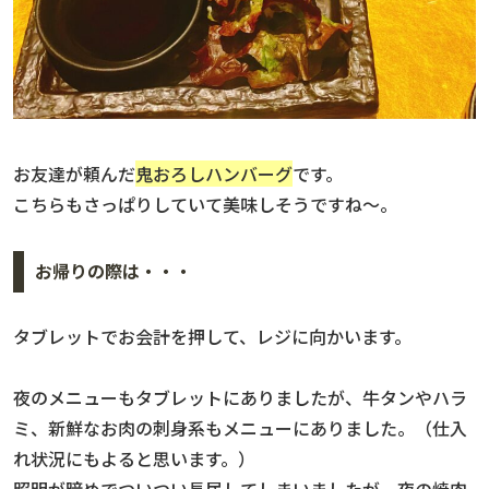
お友達が頼んだ
鬼おろしハンバーグ
です。
こちらもさっぱりしていて美味しそうですね〜。
お帰りの際は・・・
タブレットでお会計を押して、レジに向かいます。
夜のメニューもタブレットにありましたが、牛タンやハラ
ミ、新鮮なお肉の刺身系もメニューにありました。（仕入
れ状況にもよると思います。）