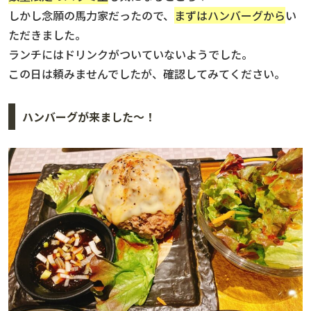
しかし念願の馬力家だったので、
まずはハンバーグから
い
ただきました。
ランチにはドリンクがついていないようでした。
この日は頼みませんでしたが、確認してみてください。
ハンバーグが来ました〜！