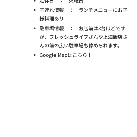
定休日 ： 火曜日
子連れ情報 ： ランチメニューにお子
様料理あり
駐車場情報 ： お店前は3台ほどです
が、フレッシュライフさんや上海飯店さ
んの前の広い駐車場も停められます。
Google Mapはこちら↓