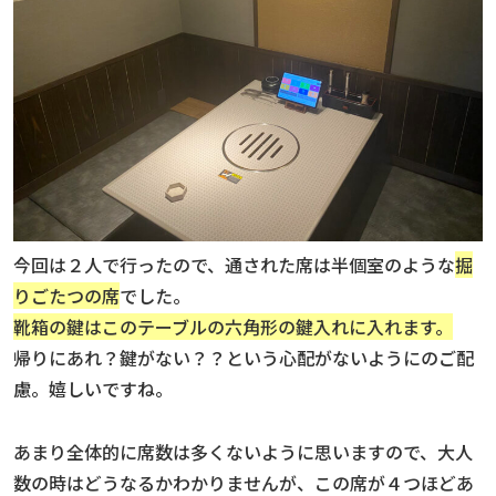
今回は２人で行ったので、通された席は半個室のような
掘
りごたつの席
でした。
靴箱の鍵はこのテーブルの六角形の鍵入れに入れます。
帰りにあれ？鍵がない？？という心配がないようにのご配
慮。嬉しいですね。
あまり全体的に席数は多くないように思いますので、大人
数の時はどうなるかわかりませんが、この席が４つほどあ