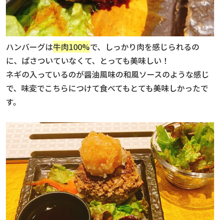
ハンバーグは
牛肉100%
で、しっかり肉を感じられるの
に、ぱさついていなくて、とっても美味しい！
ネギの入っているのが醤油風味の和風ソースのような感じ
で、味変でこちらにつけて食べてもとても美味しかったで
す。