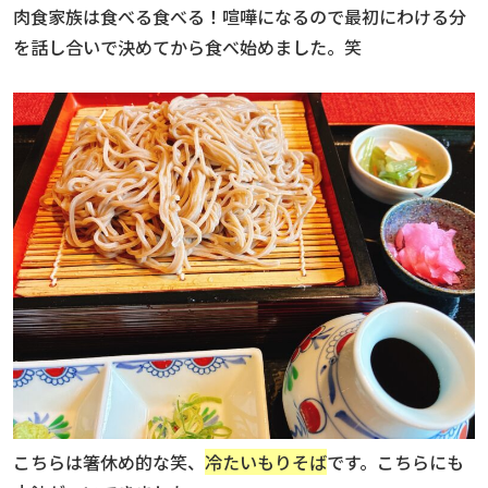
肉食家族は食べる食べる！喧嘩になるので最初にわける分
を話し合いで決めてから食べ始めました。笑
こちらは箸休め的な笑、
冷たいもりそば
です。こちらにも