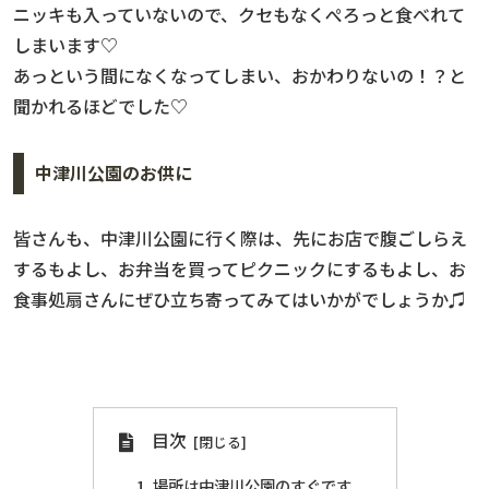
ニッキも入っていないので、クセもなくぺろっと食べれて
しまいます♡
あっという間になくなってしまい、おかわりないの！？と
聞かれるほどでした♡
中津川公園のお供に
皆さんも、中津川公園に行く際は、先にお店で腹ごしらえ
するもよし、お弁当を買ってピクニックにするもよし、お
食事処扇さんにぜひ立ち寄ってみてはいかがでしょうか♫
目次
場所は中津川公園のすぐです