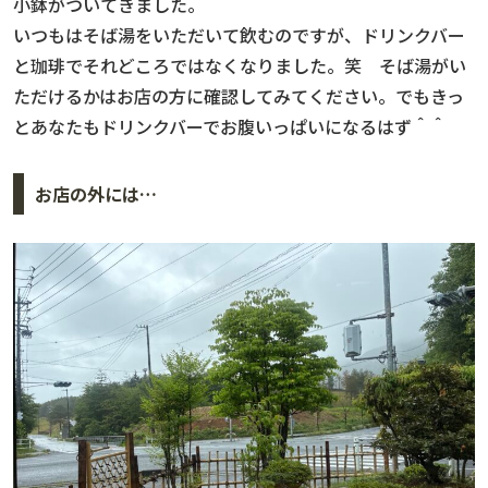
小鉢がついてきました。
いつもはそば湯をいただいて飲むのですが、ドリンクバー
と珈琲でそれどころではなくなりました。笑 そば湯がい
ただけるかはお店の方に確認してみてください。でもきっ
とあなたもドリンクバーでお腹いっぱいになるはず＾＾
お店の外には…