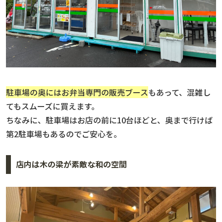
駐車場の奥にはお弁当専門の販売ブース
もあって、混雑し
てもスムーズに買えます。
ちなみに、駐車場はお店の前に10台ほどと、奥まで行けば
第2駐車場もあるのでご安心を。
店内は木の梁が素敵な和の空間