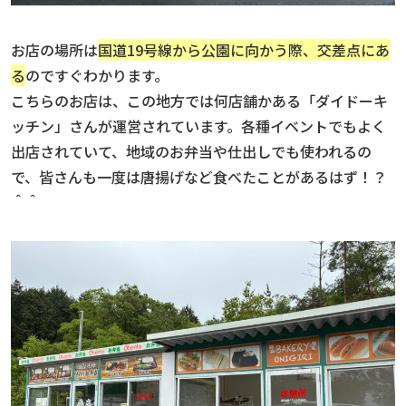
お店の場所は
国道19号線から公園に向かう際、交差点にあ
る
のですぐわかります。
こちらのお店は、この地方では何店舗かある「ダイドーキ
ッチン」さんが運営されています。各種イベントでもよく
出店されていて、地域のお弁当や仕出しでも使われるの
で、皆さんも一度は唐揚げなど食べたことがあるはず！？
＾＾