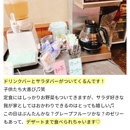
ドリンクバーとサラダバーがついてくるんです！
子供たち大喜び♫笑
定食にはしっかりお野菜もついてきますが、サラダ好きな
我が家としてはおかわりできるのはとっても嬉しい♫
この日はぶんたんかな？グレープフルーツかな？のゼリー
もあって、
デザートまで食べられちゃいます♡