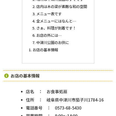
店内は木の梁が素敵な和の空間
メニュー表です
全メニューにはなんと…
さぁ、料理が到着です！
お店の外には…
中津川公園のお供に
お店の基本情報
お店の基本情報
店名 ： お食事処扇
住所 ： 岐阜県中津川市茄子川1784-16
電話番号 ： 0573-68-5430
営業時間 ： 8:00〜14:00