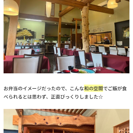
お弁当のイメージだったので、こんな
和の空間
でご飯が食
べられるとは思わず、正直びっくりしました☆