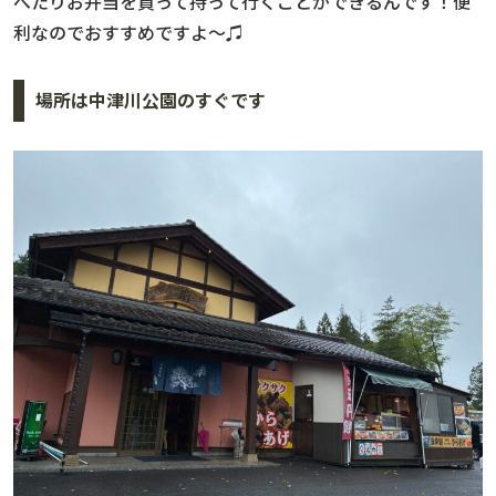
べたりお弁当を買って持って行くことができるんです！便
利なのでおすすめですよ〜♫
場所は中津川公園のすぐです