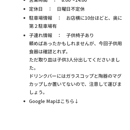
定休日 ： 日曜日不定休
駐車場情報 ： お店横に10台ほどと、奥に
第２駐車場有
子連れ情報 ： 子供椅子あり
頼めばあったかもしれませんが、今回子供用
食器は確認とれず。
ただ取り皿は子供3人分出してくださいまし
た。
ドリンクバーにはガラスコップと陶器のマグ
カップしか置いてないので、注意して運びま
しょう。
Google Mapはこちら↓