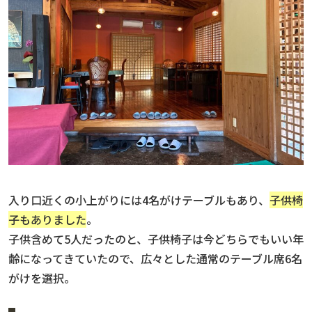
入り口近くの小上がりには4名がけテーブルもあり、
子供椅
子もありました
。
子供含めて5人だったのと、子供椅子は今どちらでもいい年
齢になってきていたので、広々とした通常のテーブル席6名
がけを選択。