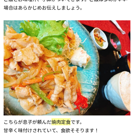
場合はあらかじめお伝えしましょう。
こちらが息子が頼んだ
焼肉定食
です。
甘辛く味付けされていて、食欲そそります！