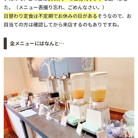
た。（メニュー表撮り忘れ、ごめんなさい。）
日替わり定食は不定期でお休みの日がある
そうなので、お
目当ての方は確認してから来店するのもありですね。
全メニューにはなんと…