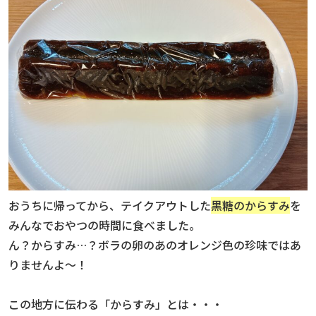
おうちに帰ってから、テイクアウトした
黒糖のからすみ
を
みんなでおやつの時間に食べました。
ん？からすみ…？ボラの卵のあのオレンジ色の珍味ではあ
りませんよ〜！
この地方に伝わる「からすみ」とは・・・