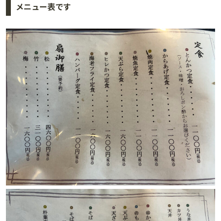
メニュー表です