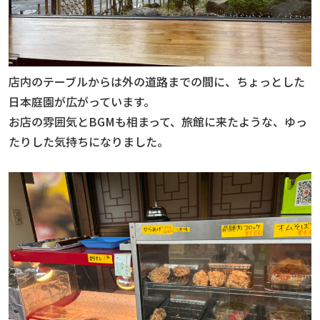
店内のテーブルからは外の道路までの間に、ちょっとした
日本庭園が広がっています。
お店の雰囲気とBGMも相まって、旅館に来たような、ゆっ
たりした気持ちになりました。