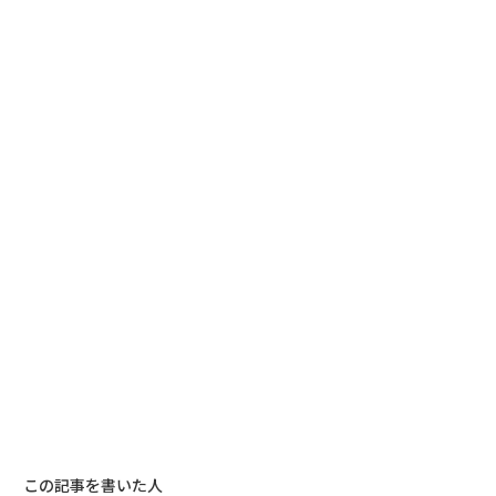
この記事を書いた人